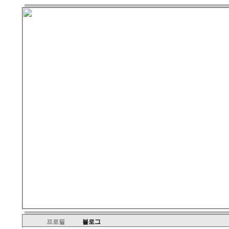
프로필
블로그